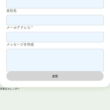
名
*
会社名
メールアドレス
*
メッセージを作成
送信
営業日カレンダー